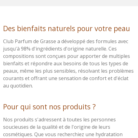
Des bienfaits naturels pour votre peau
Club Parfum de Grasse a développé des formules avec
jusqu'à 98% d'ingrédients d'origine naturelle. Ces
compositions sont conçues pour apporter de multiples
bienfaits et répondre aux besoins de tous les types de
peaux, même les plus sensibles, résolvant les problèmes
courants et offrant une sensation de confort et d'éclat
au quotidien.
Pour qui sont nos produits ?
Nos produits s'adressent à toutes les personnes
soucieuses de la qualité et de l'origine de leurs
cosmétiques. Que vous recherchiez une hydratation