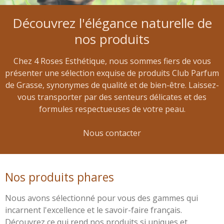
Découvrez l'élégance naturelle de
nos produits
Chez 4 Roses Esthétique, nous sommes fiers de vous
présenter une sélection exquise de produits Club Parfum
de Grasse, synonymes de qualité et de bien-être. Laissez-
vous transporter par des senteurs délicates et des
formules respectueuses de votre peau.
Nous contacter
Nos produits phares
Nous avons sélectionné pour vous des gammes qui
incarnent l'excellence et le savoir-faire français.
Découvrez ce qui rend nos produits si uniques et