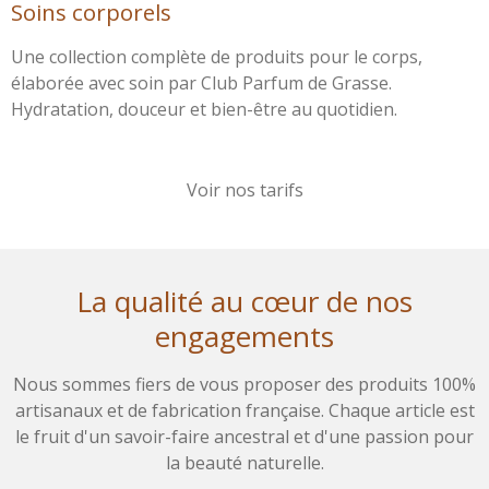
Soins corporels
Une collection complète de produits pour le corps,
élaborée avec soin par Club Parfum de Grasse.
Hydratation, douceur et bien-être au quotidien.
Voir nos tarifs
La qualité au cœur de nos
engagements
Nous sommes fiers de vous proposer des produits 100%
artisanaux et de fabrication française. Chaque article est
le fruit d'un savoir-faire ancestral et d'une passion pour
la beauté naturelle.