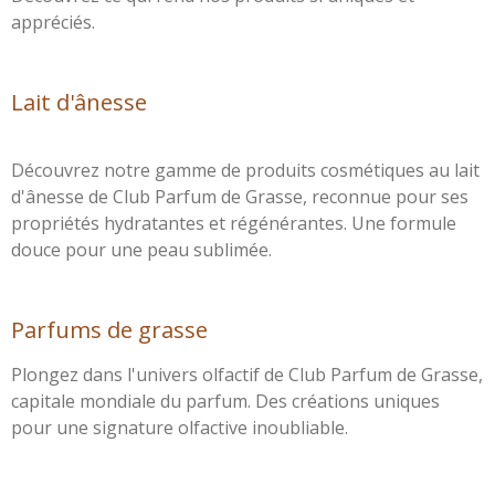
appréciés.
Lait d'ânesse
Découvrez notre gamme de produits cosmétiques au lait
d'ânesse de Club Parfum de Grasse, reconnue pour ses
propriétés hydratantes et régénérantes. Une formule
douce pour une peau sublimée.
Parfums de grasse
Plongez dans l'univers olfactif de Club Parfum de Grasse,
capitale mondiale du parfum. Des créations uniques
pour une signature olfactive inoubliable.